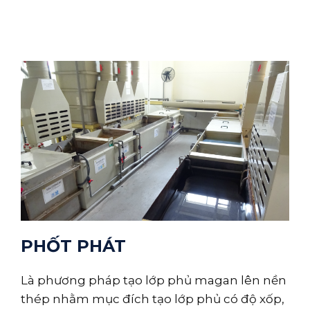
PHỐT PHÁT
Là phương pháp tạo lớp phủ magan lên nền
thép nhằm mục đích tạo lớp phủ có độ xốp,