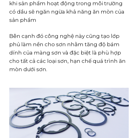
khi sản phẩm hoạt động trong môi trường
có dầu sẽ ngăn ngừa khả năng ăn mòn của
sản phẩm
Bên cạnh đó công nghệ này cũng tạo lớp
phủ làm nền cho sơn nhằm tăng độ bám
dính của màng sơn và đặc biệt là phù hợp
cho tất cả các loại sơn, hạn chế quá trình ăn
mòn dưới sơn.